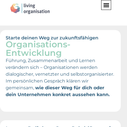
Starte deinen Weg zur zukunftsfähigen
Organisations-
Entwicklung
Führung, Zusammenarbeit und Lernen
verändern sich – Organisationen werden
dialogischer, vernetzter und selbstorganisierter.
Im persönlichen Gespräch klären wir
gemeinsam,
wie dieser Weg für dich oder
dein Unternehmen konkret aussehen kann.