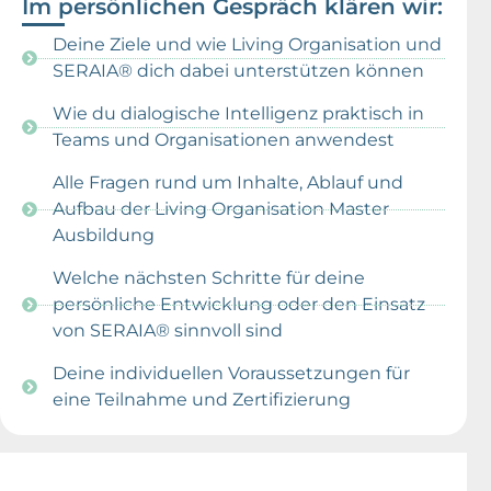
Im persönlichen Gespräch klären wir:
Deine Ziele und wie Living Organisation und
SERAIA® dich dabei unterstützen können
Wie du dialogische Intelligenz praktisch in
Teams und Organisationen anwendest
Alle Fragen rund um Inhalte, Ablauf und
Aufbau der Living Organisation Master
Ausbildung
Welche nächsten Schritte für deine
persönliche Entwicklung oder den Einsatz
von SERAIA® sinnvoll sind
Deine individuellen Voraussetzungen für
eine Teilnahme und Zertifizierung