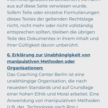
aus auf diese Seite verwiesen wurde.
Sofern Teile oder einzelne Formulierungen
dieses Textes der geltenden Rechtslage
nicht, nicht mehr oder nicht vollständig
entsprechen sollten, bleiben die übrigen
Teile des Dokumentes in ihrem Inhalt und
ihrer Gültigkeit davon unberührt.
6. Erklärung zur Unabhängigkeit von
manipulativen Methoden oder
Organisationen:
Das Coaching Center Berlin ist eine
unabhängige Organisation, die nach
neuesten Standards und auf Grundlage
einer hohen Ethik und Moral arbeitet. Eine
Anwendung von manipulativen Methoden
(z.B. der „Technologie nach Ron L.