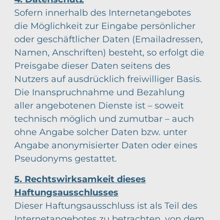
Sofern innerhalb des Internetangebotes
die Möglichkeit zur Eingabe persönlicher
oder geschäftlicher Daten (Emailadressen,
Namen, Anschriften) besteht, so erfolgt die
Preisgabe dieser Daten seitens des
Nutzers auf ausdrücklich freiwilliger Basis.
Die Inanspruchnahme und Bezahlung
aller angebotenen Dienste ist – soweit
technisch möglich und zumutbar – auch
ohne Angabe solcher Daten bzw. unter
Angabe anonymisierter Daten oder eines
Pseudonyms gestattet.
5. Rechtswirksamkeit dieses
Haftungsausschlusses
Dieser Haftungsausschluss ist als Teil des
Internetangebotes zu betrachten, von dem