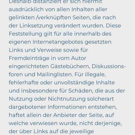
Deshalb distanziert er sich hiermit
ausdrücklich von allen Inhalten aller
gelinkten /verknüpften Seiten, die nach
der Linksetzung verändert wurden. Diese
Feststellung gilt für alle innerhalb des
eigenen Internetangebotes gesetzten
Links und Verweise sowie für
Fremdeinträge in vom Autor
eingerichteten Gästebüchern, Diskussions-
foren und Mailinglisten. Für illegale,
fehlerhafte oder unvollständige Inhalte
und insbesondere für Schäden, die aus der
Nutzung oder Nichtnutzung solcherart
dargebotener Informationen entstehen,
haftet allein der Anbieter der Seite, auf
welche verwiesen wurde, nicht derjenige,
der über Links auf die jeweilige