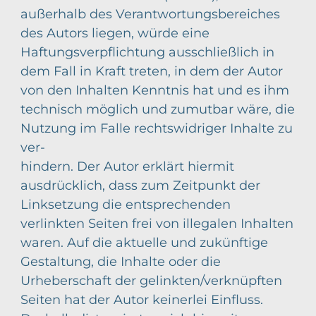
außerhalb des Verantwortungsbereiches
des Autors liegen, würde eine
Haftungsverpflichtung ausschließlich in
dem Fall in Kraft treten, in dem der Autor
von den Inhalten Kenntnis hat und es ihm
technisch möglich und zumutbar wäre, die
Nutzung im Falle rechtswidriger Inhalte zu
ver-
hindern. Der Autor erklärt hiermit
ausdrücklich, dass zum Zeitpunkt der
Linksetzung die entsprechenden
verlinkten Seiten frei von illegalen Inhalten
waren. Auf die aktuelle und zukünftige
Gestaltung, die Inhalte oder die
Urheberschaft der gelinkten/verknüpften
Seiten hat der Autor keinerlei Einfluss.