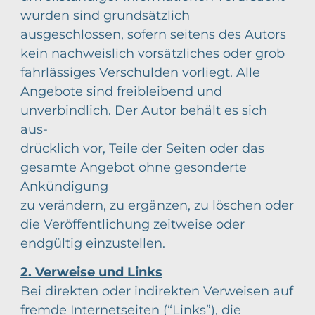
wurden sind grundsätzlich
ausgeschlossen, sofern seitens des Autors
kein nachweislich vorsätzliches oder grob
fahrlässiges Verschulden vorliegt. Alle
Angebote sind freibleibend und
unverbindlich. Der Autor behält es sich
aus-
drücklich vor, Teile der Seiten oder das
gesamte Angebot ohne gesonderte
Ankündigung
zu verändern, zu ergänzen, zu löschen oder
die Veröffentlichung zeitweise oder
endgültig einzustellen.
2. Verweise und Links
Bei direkten oder indirekten Verweisen auf
fremde Internetseiten (“Links”), die