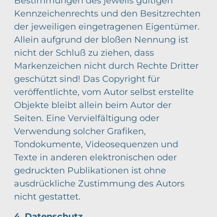
Bestimmungen des jeweils gültigen
Kennzeichenrechts und den Besitzrechten
der jeweiligen eingetragenen Eigentümer.
Allein aufgrund der bloßen Nennung ist
nicht der Schluß zu ziehen, dass
Markenzeichen nicht durch Rechte Dritter
geschützt sind! Das Copyright für
veröffentlichte, vom Autor selbst erstellte
Objekte bleibt allein beim Autor der
Seiten. Eine Vervielfältigung oder
Verwendung solcher Grafiken,
Tondokumente, Videosequenzen und
Texte in anderen elektronischen oder
gedruckten Publikationen ist ohne
ausdrückliche Zustimmung des Autors
nicht gestattet.
4. Datenschutz