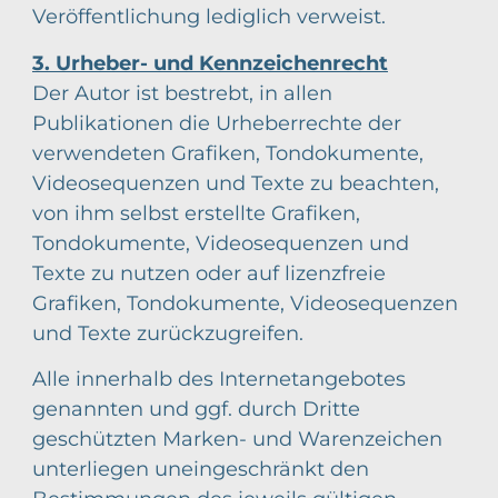
Veröffentlichung lediglich verweist.
3. Urheber- und Kennzeichenrecht
Der Autor ist bestrebt, in allen
Publikationen die Urheberrechte der
verwendeten Grafiken, Tondokumente,
Videosequenzen und Texte zu beachten,
von ihm selbst erstellte Grafiken,
Tondokumente, Videosequenzen und
Texte zu nutzen oder auf lizenzfreie
Grafiken, Tondokumente, Videosequenzen
und Texte zurückzugreifen.
Alle innerhalb des Internetangebotes
genannten und ggf. durch Dritte
geschützten Marken- und Warenzeichen
unterliegen uneingeschränkt den