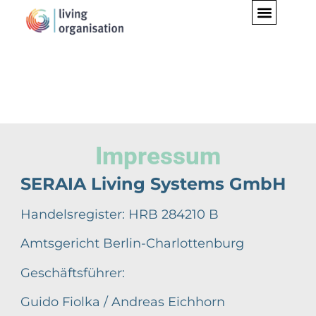
Impressum
SERAIA Living Systems GmbH
Handelsregister: HRB 284210 B
Amtsgericht Berlin-Charlottenburg
Geschäftsführer:
Guido Fiolka / Andreas Eichhorn