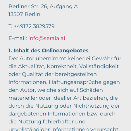
Berliner Str. 26, Aufgang A
13507 Berlin
T. +49172 3829579
E-mail:
info@seraia.ai
1. Inhalt des Onlineangebotes
Der Autor übernimmt keinerlei Gewähr für
die Aktualität, Korrektheit, Vollständigkeit
oder Qualität der bereitgestellten
Informationen. Haftungsansprüche gegen
den Autor, welche sich auf Schäden
materieller oder ideeller Art beziehen, die
durch die Nutzung oder Nichtnutzung der
dargebotenen Informationen bzw. durch
die Nutzung fehlerhafter und
unvollständiger Informationen verursacht