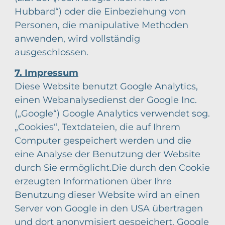
Hubbard“) oder die Einbeziehung von
Personen, die manipulative Methoden
anwenden, wird vollständig
ausgeschlossen.
7. Impressum
Diese Website benutzt Google Analytics,
einen Webanalysedienst der Google Inc.
(„Google“) Google Analytics verwendet sog.
„Cookies“, Textdateien, die auf Ihrem
Computer gespeichert werden und die
eine Analyse der Benutzung der Website
durch Sie ermöglicht.Die durch den Cookie
erzeugten Informationen über Ihre
Benutzung dieser Website wird an einen
Server von Google in den USA übertragen
und dort anonymisiert gespeichert. Google